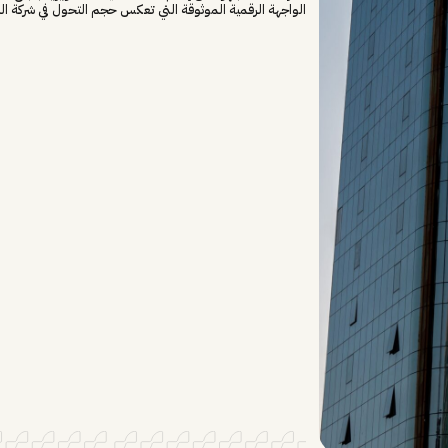
الواجهة الرقمية الموثوقة التي تعكس حجم التحول في شركة ال