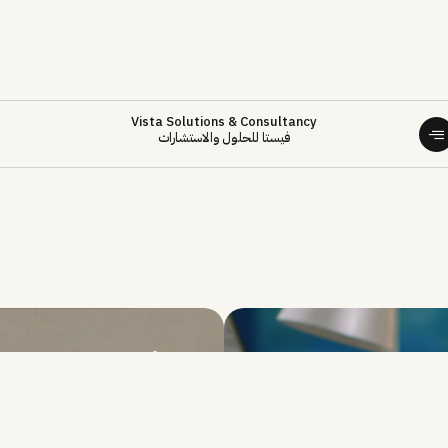
Vista Solutions & Consultancy
فيستا للحلول والاستشارات