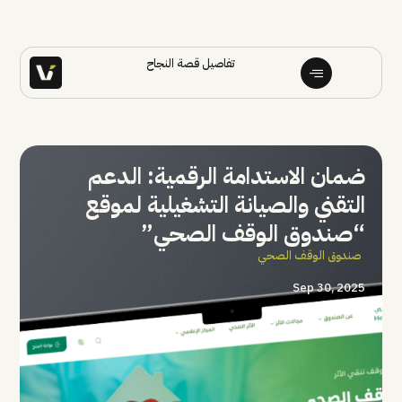
تفاصيل قصة النجاح
ضمان الاستدامة الرقمية: الدعم
التقني والصيانة التشغيلية لموقع
“صندوق الوقف الصحي”
صندوق الوقف الصحي
Sep 30, 2025