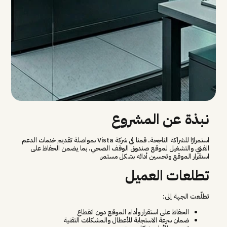
نبذة عن المشروع
استمرارًا للشراكة الناجحة، قمنا في شركة Vista بمواصلة تقديم خدمات الدعم
الفني والتشغيل لموقع صندوق الوقف الصحي، بما يضمن الحفاظ على
استقرار الموقع وتحسين أدائه بشكل مستمر.
تطلعات العميل
تطلّعت الجهة إلى:
الحفاظ على استقرار وأداء الموقع دون انقطاع
ضمان سرعة الاستجابة للأعطال والمشكلات التقنية