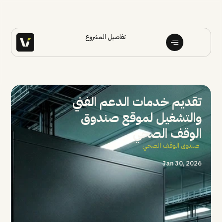
تفاصيل المشروع
تقديم خدمات الدعم الفني
والتشغيل لموقع صندوق
الوقف الصحي
صندوق الوقف الصحي
Jan 30, 2026